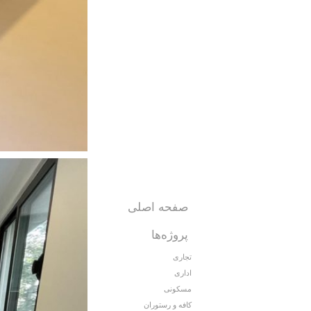
صفحه اصلی
پروژه‌‌ها
تجاری
اداری
مسکونی
کافه و رستوران